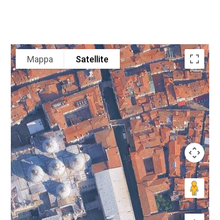
Mappa
Satellite